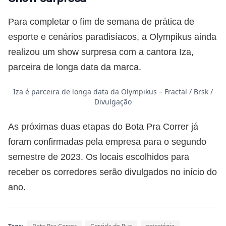
Para completar o fim de semana de prática de
esporte e cenários paradisíacos, a Olympikus ainda
realizou um show surpresa com a cantora Iza,
parceira de longa data da marca.
Iza é parceira de longa data da Olympikus – Fractal / Brsk /
Divulgação
As próximas duas etapas do Bota Pra Correr já
foram confirmadas pela empresa para o segundo
semestre de 2023. Os locais escolhidos para
receber os corredores serão divulgados no início do
ano.