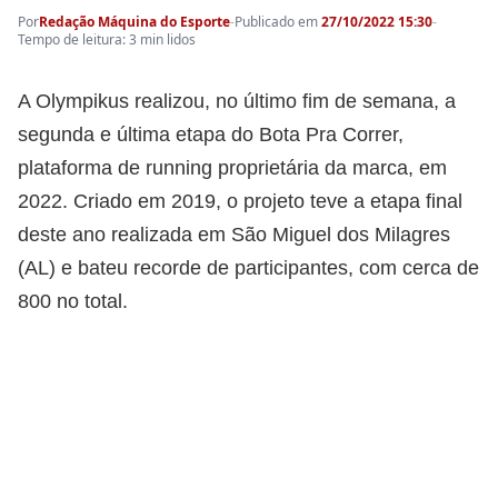
Por
Redação Máquina do Esporte
-
Publicado em
27/10/2022 15:30
-
Tempo de leitura: 3 min lidos
A Olympikus realizou, no último fim de semana, a
segunda e última etapa do Bota Pra Correr,
plataforma de running proprietária da marca, em
2022. Criado em 2019, o projeto teve a etapa final
deste ano realizada em São Miguel dos Milagres
(AL) e bateu recorde de participantes, com cerca de
800 no total.