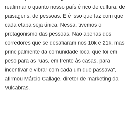
reafirmar o quanto nosso país é rico de cultura, de
paisagens, de pessoas. E é isso que faz com que
cada etapa seja única. Nessa, tivemos o
protagonismo das pessoas. Não apenas dos
corredores que se desafiaram nos 10k e 21k, mas
principalmente da comunidade local que foi em
peso para as ruas, em frente às casas, para
incentivar e vibrar com cada um que passava”,
afirmou Márcio Callage, diretor de marketing da
Vulcabras.