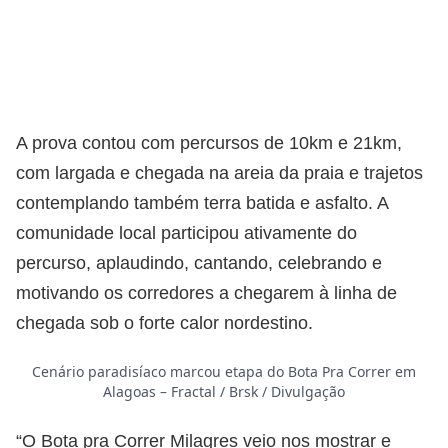
A prova contou com percursos de 10km e 21km,
com largada e chegada na areia da praia e trajetos
contemplando também terra batida e asfalto. A
comunidade local participou ativamente do
percurso, aplaudindo, cantando, celebrando e
motivando os corredores a chegarem à linha de
chegada sob o forte calor nordestino.
Cenário paradisíaco marcou etapa do Bota Pra Correr em
Alagoas – Fractal / Brsk / Divulgação
“O Bota pra Correr Milagres veio nos mostrar e