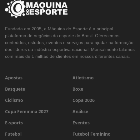
Fundada em 2005, a Máquina do Esporte é a principal
plataforma de negócios do esporte do Brasil. Oferecemos
conteúdos, estudos, eventos e serviços para ajudar na formação
dos líderes da indústria esportiva nacional. Mensalmente falamos
com mais de 1 milhão de clientes em nossos diferentes canais.
Apostas
Atletismo
Basquete
Boxe
Ciclismo
Copa 2026
Copa Feminina 2027
Análise
E-sports
Eventos
Futebol
Futebol Feminino