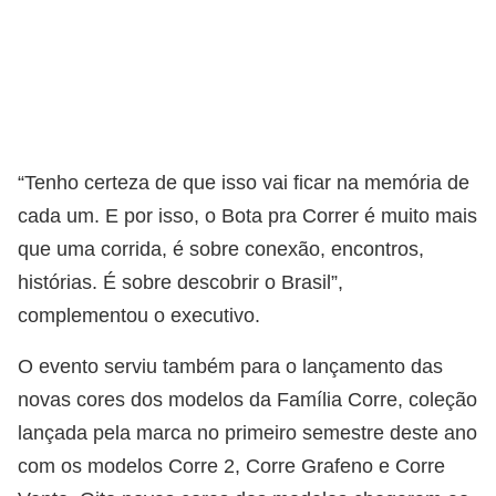
“Tenho certeza de que isso vai ficar na memória de
cada um. E por isso, o Bota pra Correr é muito mais
que uma corrida, é sobre conexão, encontros,
histórias. É sobre descobrir o Brasil”,
complementou o executivo.
O evento serviu também para o lançamento das
novas cores dos modelos da Família Corre, coleção
lançada pela marca no primeiro semestre deste ano
com os modelos Corre 2, Corre Grafeno e Corre