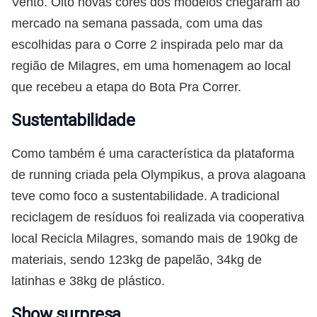
Vento. Oito novas cores dos modelos chegaram ao
mercado na semana passada, com uma das
escolhidas para o Corre 2 inspirada pelo mar da
região de Milagres, em uma homenagem ao local
que recebeu a etapa do Bota Pra Correr.
Sustentabilidade
Como também é uma característica da plataforma
de running criada pela Olympikus, a prova alagoana
teve como foco a sustentabilidade. A tradicional
reciclagem de resíduos foi realizada via cooperativa
local Recicla Milagres, somando mais de 190kg de
materiais, sendo 123kg de papelão, 34kg de
latinhas e 38kg de plástico.
Show surpresa