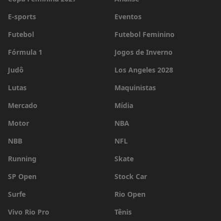
E-sports
Eventos
Futebol
Futebol Feminino
Fórmula 1
Jogos de Inverno
Judô
Los Angeles 2028
Lutas
Maquinistas
Mercado
Mídia
Motor
NBA
NBB
NFL
Running
Skate
SP Open
Stock Car
Surfe
Rio Open
Vivo Rio Pro
Tênis