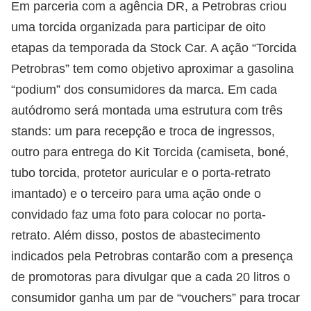
Em parceria com a agência DR, a Petrobras criou
uma torcida organizada para participar de oito
etapas da temporada da Stock Car. A ação “Torcida
Petrobras” tem como objetivo aproximar a gasolina
“podium” dos consumidores da marca. Em cada
autódromo será montada uma estrutura com três
stands: um para recepção e troca de ingressos,
outro para entrega do Kit Torcida (camiseta, boné,
tubo torcida, protetor auricular e o porta-retrato
imantado) e o terceiro para uma ação onde o
convidado faz uma foto para colocar no porta-
retrato. Além disso, postos de abastecimento
indicados pela Petrobras contarão com a presença
de promotoras para divulgar que a cada 20 litros o
consumidor ganha um par de “vouchers” para trocar