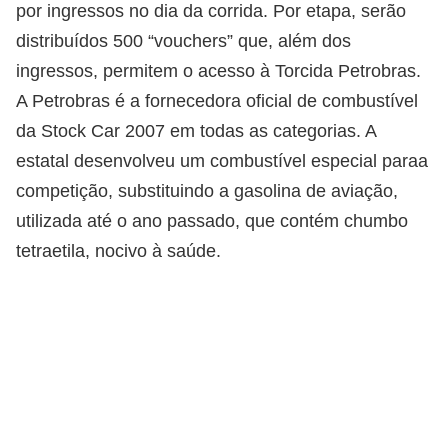
por ingressos no dia da corrida. Por etapa, serão
distribuídos 500 “vouchers” que, além dos
ingressos, permitem o acesso à Torcida Petrobras.
A Petrobras é a fornecedora oficial de combustível
da Stock Car 2007 em todas as categorias. A
estatal desenvolveu um combustível especial paraa
competição, substituindo a gasolina de aviação,
utilizada até o ano passado, que contém chumbo
tetraetila, nocivo à saúde.