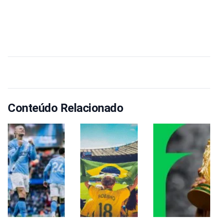
Conteúdo Relacionado