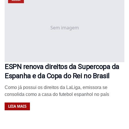
Sem imagem
ESPN renova direitos da Supercopa da
Espanha e da Copa do Rei no Brasil
Como já possui os direitos da LaLiga, emissora se
consolida como a casa do futebol espanhol no país
LEIA MAIS