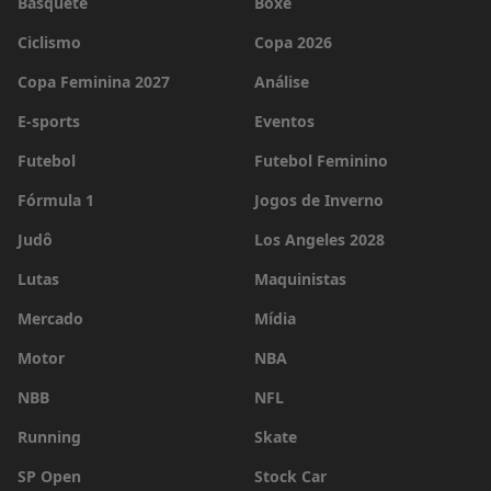
Basquete
Boxe
Ciclismo
Copa 2026
Copa Feminina 2027
Análise
E-sports
Eventos
Futebol
Futebol Feminino
Fórmula 1
Jogos de Inverno
Judô
Los Angeles 2028
Lutas
Maquinistas
Mercado
Mídia
Motor
NBA
NBB
NFL
Running
Skate
SP Open
Stock Car