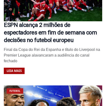
ESPN alcança 2 milhões de
espectadores em fim de semana com
decisões no futebol europeu
Final da Copa do Rei da Espanha e título do Liverpool na
Premier League alavancaram a audiência do canal
fechado
LEIA MAIS
FUTEBOL