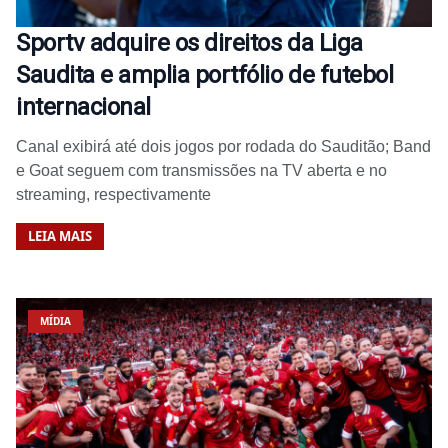
Sportv adquire os direitos da Liga
Saudita e amplia portfólio de futebol
internacional
Canal exibirá até dois jogos por rodada do Sauditão; Band
e Goat seguem com transmissões na TV aberta e no
streaming, respectivamente
LEIA MAIS
MÍDIA