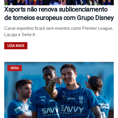
Xsports não renova sublicenciamento
de torneios europeus com Grupo Disney
Canal esportivo ficará sem eventos como Premier League,
LaLiga e Serie A
LEIA MAIS
MÍDIA