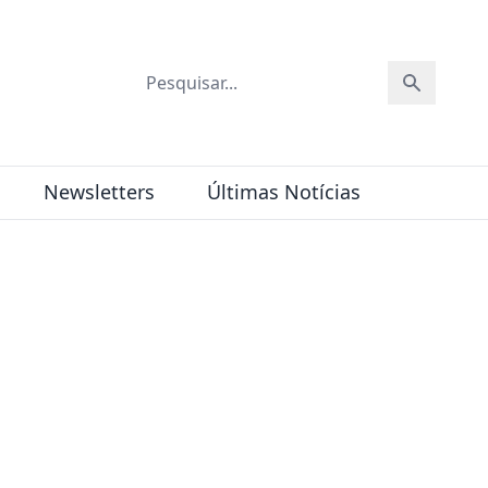
Newsletters
Últimas Notícias