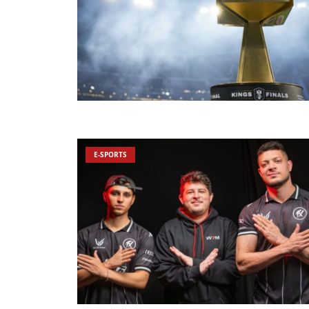
E-SPORTS