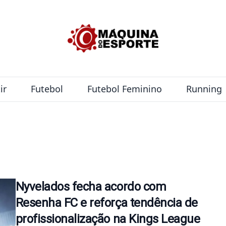
ir
Futebol
Futebol Feminino
Running
Nyvelados fecha acordo com
Resenha FC e reforça tendência de
profissionalização na Kings League