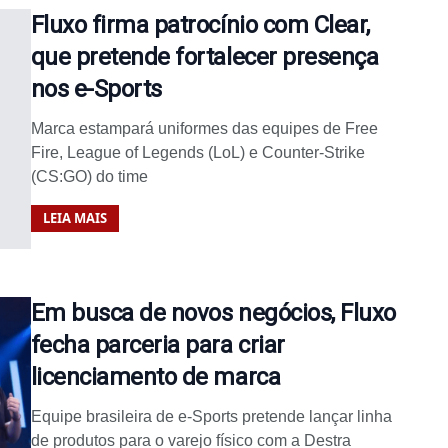
Fluxo firma patrocínio com Clear,
que pretende fortalecer presença
nos e-Sports
Marca estampará uniformes das equipes de Free
Fire, League of Legends (LoL) e Counter-Strike
(CS:GO) do time
LEIA MAIS
Em busca de novos negócios, Fluxo
fecha parceria para criar
licenciamento de marca
Equipe brasileira de e-Sports pretende lançar linha
de produtos para o varejo físico com a Destra