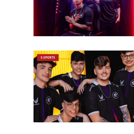
E-SPORTS