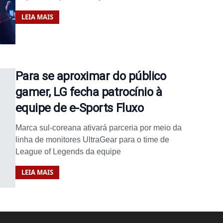
LEIA MAIS
Para se aproximar do público
gamer, LG fecha patrocínio à
equipe de e-Sports Fluxo
Marca sul-coreana ativará parceria por meio da
linha de monitores UltraGear para o time de
League of Legends da equipe
LEIA MAIS