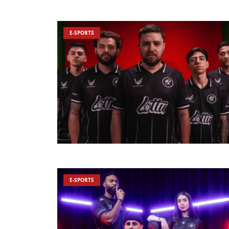
E-SPORTS
E-SPORTS