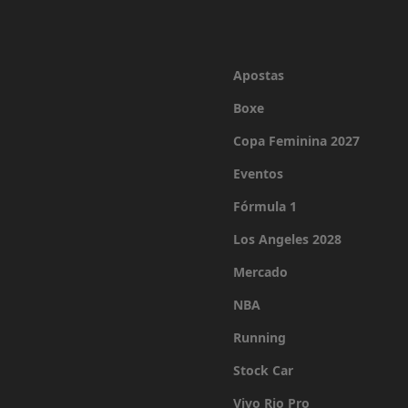
Apostas
Boxe
Copa Feminina 2027
Eventos
Fórmula 1
Los Angeles 2028
Mercado
NBA
Running
Stock Car
Vivo Rio Pro