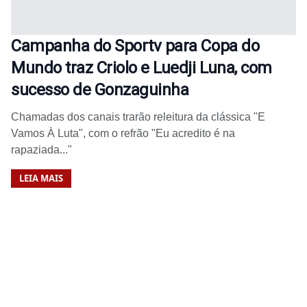
Campanha do Sportv para Copa do
Mundo traz Criolo e Luedji Luna, com
sucesso de Gonzaguinha
Chamadas dos canais trarão releitura da clássica "E
Vamos À Luta", com o refrão "Eu acredito é na
rapaziada..."
LEIA MAIS