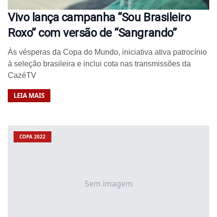
Vivo lança campanha “Sou Brasileiro
Roxo” com versão de “Sangrando”
Às vésperas da Copa do Mundo, iniciativa ativa patrocínio
à seleção brasileira e inclui cota nas transmissões da
CazéTV
LEIA MAIS
COPA 2022
Sem imagem