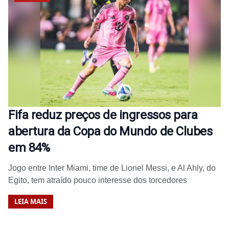
Fifa reduz preços de ingressos para
abertura da Copa do Mundo de Clubes
em 84%
Jogo entre Inter Miami, time de Lionel Messi, e Al Ahly, do
Egito, tem atraído pouco interesse dos torcedores
LEIA MAIS