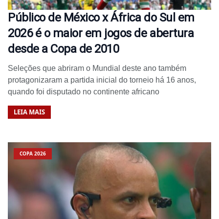
Público de México x África do Sul em
2026 é o maior em jogos de abertura
desde a Copa de 2010
Seleções que abriram o Mundial deste ano também
protagonizaram a partida inicial do torneio há 16 anos,
quando foi disputado no continente africano
LEIA MAIS
COPA 2026