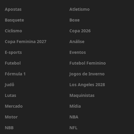
Apostas
Atletismo
Basquete
Boxe
Ciclismo
Copa 2026
Copa Feminina 2027
Análise
E-sports
Eventos
Futebol
Futebol Feminino
Fórmula 1
Jogos de Inverno
Judô
Los Angeles 2028
Lutas
Maquinistas
Mercado
Mídia
Motor
NBA
NBB
NFL