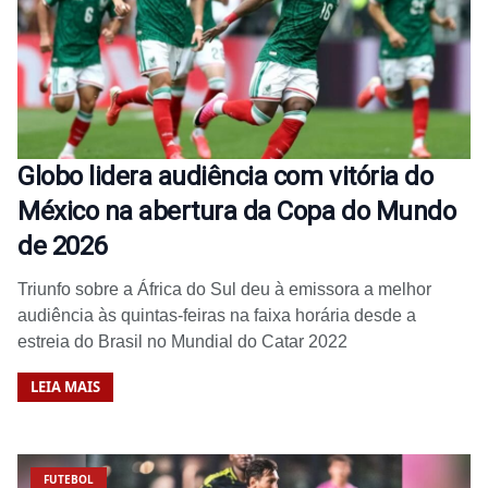
Globo lidera audiência com vitória do
México na abertura da Copa do Mundo
de 2026
Triunfo sobre a África do Sul deu à emissora a melhor
audiência às quintas-feiras na faixa horária desde a
estreia do Brasil no Mundial do Catar 2022
LEIA MAIS
FUTEBOL