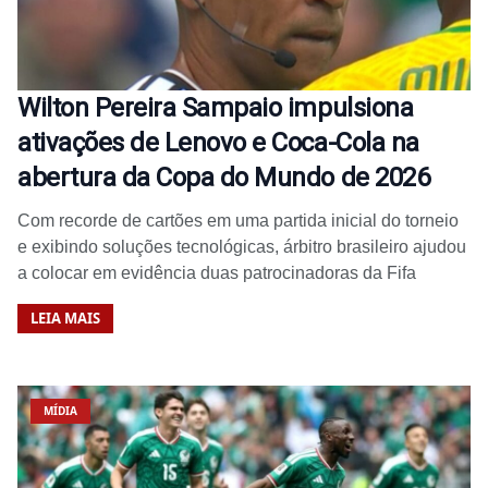
Wilton Pereira Sampaio impulsiona
ativações de Lenovo e Coca-Cola na
abertura da Copa do Mundo de 2026
Com recorde de cartões em uma partida inicial do torneio
e exibindo soluções tecnológicas, árbitro brasileiro ajudou
a colocar em evidência duas patrocinadoras da Fifa
LEIA MAIS
MÍDIA