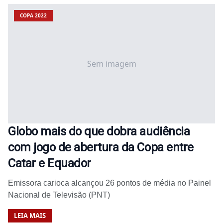
COPA 2022
Sem imagem
Globo mais do que dobra audiência
com jogo de abertura da Copa entre
Catar e Equador
Emissora carioca alcançou 26 pontos de média no Painel
Nacional de Televisão (PNT)
LEIA MAIS