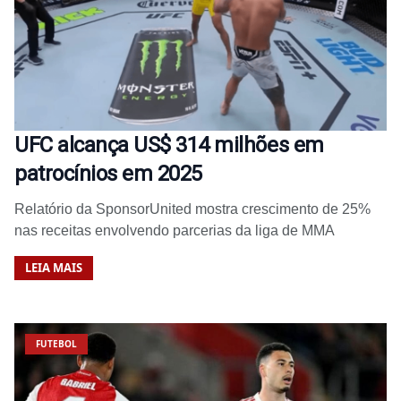
UFC alcança US$ 314 milhões em
patrocínios em 2025
Relatório da SponsorUnited mostra crescimento de 25%
nas receitas envolvendo parcerias da liga de MMA
LEIA MAIS
FUTEBOL