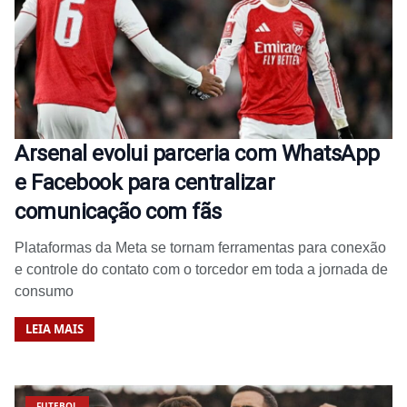
Arsenal evolui parceria com WhatsApp
e Facebook para centralizar
comunicação com fãs
Plataformas da Meta se tornam ferramentas para conexão
e controle do contato com o torcedor em toda a jornada de
consumo
LEIA MAIS
FUTEBOL