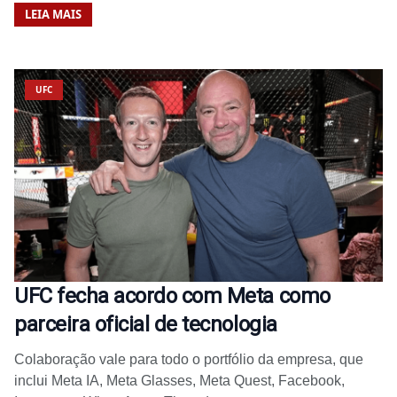
LEIA MAIS
UFC
UFC fecha acordo com Meta como
parceira oficial de tecnologia
Colaboração vale para todo o portfólio da empresa, que
inclui Meta IA, Meta Glasses, Meta Quest, Facebook,