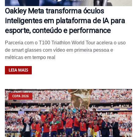
Oakley Meta transforma óculos
inteligentes em plataforma de IA para
esporte, conteúdo e performance
Parceria com o T100 Triathlon World Tour acelera o uso
de smart glasses com vídeo em primeira pessoa e
métricas em tempo real
LEIA MAIS
COPA 2026