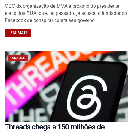
CEO da organização de MMA é próximo do presidente
eleito dos EUA, que, no passado, já acusou o fundador do
Facebook de conspirar contra seu governo
LEIA MAIS
ANÁLISE
Threads chega a 150 milhões de