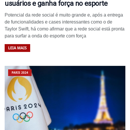
usuários e ganha força no esporte
Potencial da rede social é muito grande e, após a entrega
de funcionalidades e cases interessantes como o de
Taylor Swift, há como afirmar que a rede social está pronta
para surfar a onda do esporte com força
LEIA MAIS
PARIS 2024