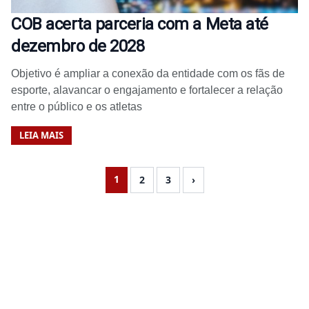
COB acerta parceria com a Meta até
dezembro de 2028
Objetivo é ampliar a conexão da entidade com os fãs de
esporte, alavancar o engajamento e fortalecer a relação
entre o público e os atletas
LEIA MAIS
1
2
3
›