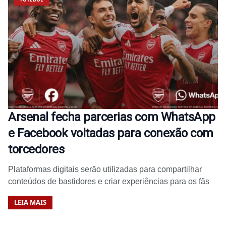
Arsenal fecha parcerias com WhatsApp
e Facebook voltadas para conexão com
torcedores
Plataformas digitais serão utilizadas para compartilhar
conteúdos de bastidores e criar experiências para os fãs
LEIA MAIS