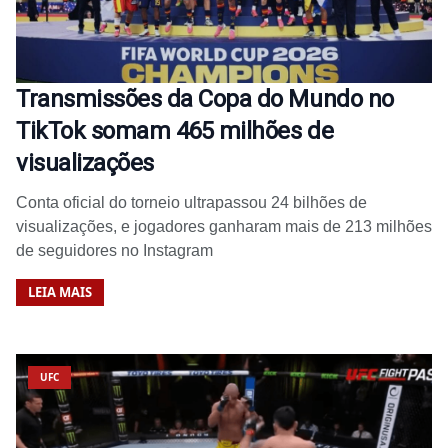
Transmissões da Copa do Mundo no
TikTok somam 465 milhões de
visualizações
Conta oficial do torneio ultrapassou 24 bilhões de
visualizações, e jogadores ganharam mais de 213 milhões
de seguidores no Instagram
LEIA MAIS
UFC