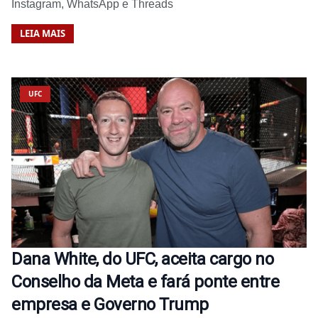
Instagram, WhatsApp e Threads
LEIA MAIS
UFC
Dana White, do UFC, aceita cargo no
Conselho da Meta e fará ponte entre
empresa e Governo Trump