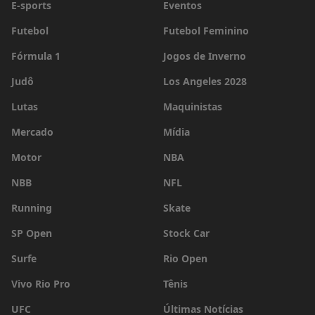
E-sports
Eventos
Futebol
Futebol Feminino
Fórmula 1
Jogos de Inverno
Judô
Los Angeles 2028
Lutas
Maquinistas
Mercado
Mídia
Motor
NBA
NBB
NFL
Running
Skate
SP Open
Stock Car
Surfe
Rio Open
Vivo Rio Pro
Tênis
UFC
Últimas Notícias