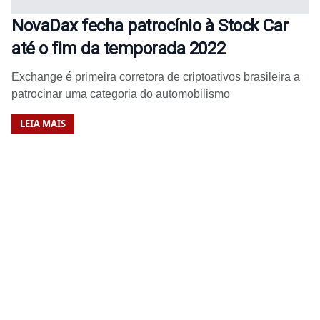
NovaDax fecha patrocínio à Stock Car
até o fim da temporada 2022
Exchange é primeira corretora de criptoativos brasileira a
patrocinar uma categoria do automobilismo
LEIA MAIS