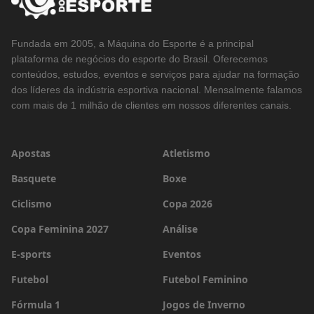
Fundada em 2005, a Máquina do Esporte é a principal
plataforma de negócios do esporte do Brasil. Oferecemos
conteúdos, estudos, eventos e serviços para ajudar na formação
dos líderes da indústria esportiva nacional. Mensalmente falamos
com mais de 1 milhão de clientes em nossos diferentes canais.
Apostas
Atletismo
Basquete
Boxe
Ciclismo
Copa 2026
Copa Feminina 2027
Análise
E-sports
Eventos
Futebol
Futebol Feminino
Fórmula 1
Jogos de Inverno