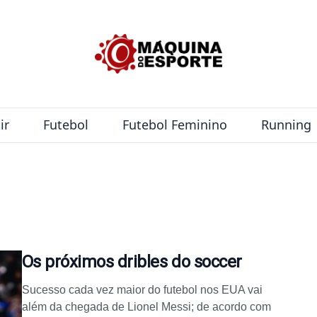
ir
Futebol
Futebol Feminino
Running
Os próximos dribles do soccer
Sucesso cada vez maior do futebol nos EUA vai
além da chegada de Lionel Messi; de acordo com