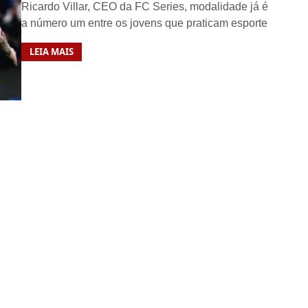
Ricardo Villar, CEO da FC Series, modalidade já é
a número um entre os jovens que praticam esporte
LEIA MAIS