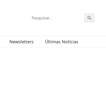
Newsletters
Últimas Notícias