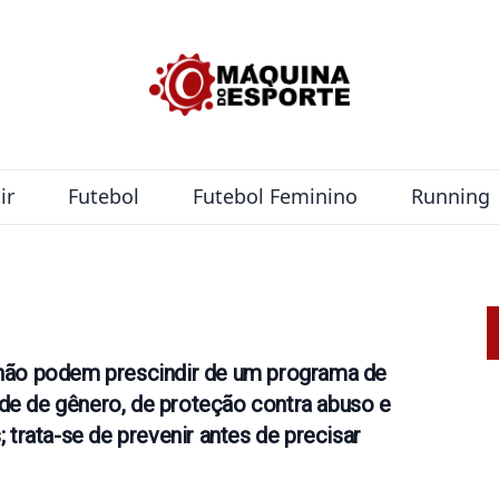
ir
Futebol
Futebol Feminino
Running
 não podem prescindir de um programa de
dade de gênero, de proteção contra abuso e
 trata-se de prevenir antes de precisar