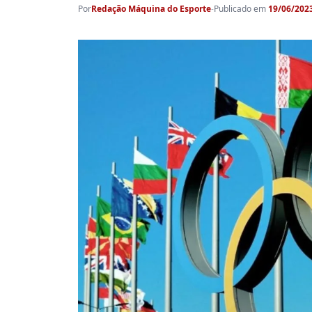
Por
Redação Máquina do Esporte
-
Publicado em
19/06/2023