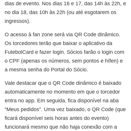
dias de evento. Nos dias 16 e 17, das 14h às 22h, e
no dia 18, das 10h às 22h (ou até esgotarem os
ingressos).
O acesso à fan zone será via QR Code dinâmico.
Os torcedores terão que baixar o aplicativo da
FutebolCard e fazer login. Sócios farão o login com
o CPF (apenas os números, sem pontos e hífen) e
a mesma senha do Portal do Sócio.
Vale destacar que o QR Code dinâmico é baixado
automaticamente no momento em que o torcedor
entra no app. Em seguida, fica disponível na aba
“Meus pedidos”. Uma vez baixado, o QR Code (que
ficará disponível seis horas antes do evento)
funcionará mesmo que não haja conexão com a