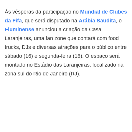
Às vésperas da participação no
Mundial de Clubes
da Fifa
, que será disputado na
Arábia Saudita
, o
Fluminense
anunciou a criação da Casa
Laranjeiras, uma fan zone que contará com food
trucks, DJs e diversas atrações para o público entre
sábado (16) e segunda-feira (18). O espaço será
montado no Estádio das Laranjeiras, localizado na
zona sul do Rio de Janeiro (RJ).