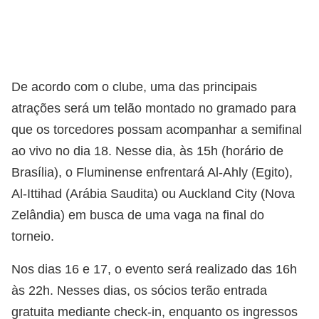
De acordo com o clube, uma das principais
atrações será um telão montado no gramado para
que os torcedores possam acompanhar a semifinal
ao vivo no dia 18. Nesse dia, às 15h (horário de
Brasília), o Fluminense enfrentará Al-Ahly (Egito),
Al-Ittihad (Arábia Saudita) ou Auckland City (Nova
Zelândia) em busca de uma vaga na final do
torneio.
Nos dias 16 e 17, o evento será realizado das 16h
às 22h. Nesses dias, os sócios terão entrada
gratuita mediante check-in, enquanto os ingressos