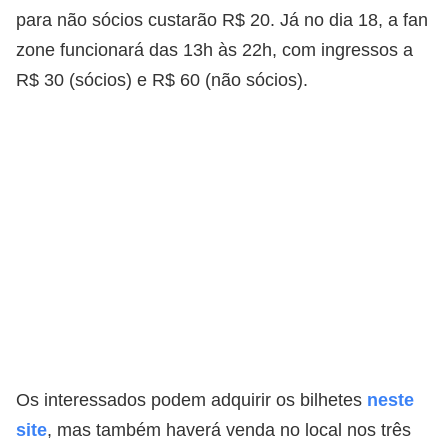
para não sócios custarão R$ 20. Já no dia 18, a fan
zone funcionará das 13h às 22h, com ingressos a
R$ 30 (sócios) e R$ 60 (não sócios).
Os interessados podem adquirir os bilhetes
neste
site
, mas também haverá venda no local nos três