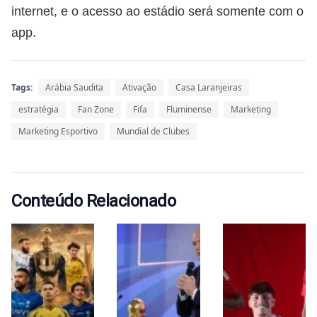
internet, e o acesso ao estádio será somente com o
app.
Tags:
Arábia Saudita
Ativação
Casa Laranjeiras
estratégia
Fan Zone
Fifa
Fluminense
Marketing
Marketing Esportivo
Mundial de Clubes
Conteúdo Relacionado