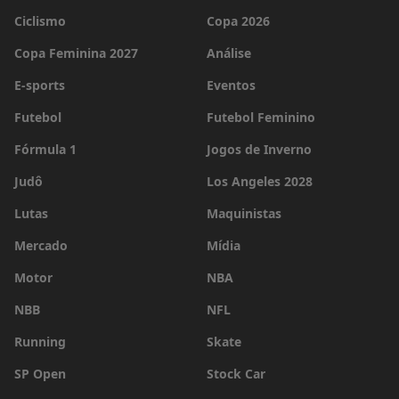
Ciclismo
Copa 2026
Copa Feminina 2027
Análise
E-sports
Eventos
Futebol
Futebol Feminino
Fórmula 1
Jogos de Inverno
Judô
Los Angeles 2028
Lutas
Maquinistas
Mercado
Mídia
Motor
NBA
NBB
NFL
Running
Skate
SP Open
Stock Car