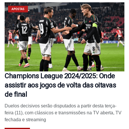
APOSTAS
Champions League 2024/2025: Onde
assistir aos jogos de volta das oitavas
de final
Duelos decisivos serão disputados a partir desta terça-
feira (11), com clássicos e transmissões na TV aberta, TV
fechada e streaming