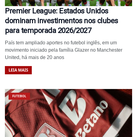
Premier League: Estados Unidos
dominam investimentos nos clubes
para temporada 2026/2027
País tem ampliado aportes no futebol inglês, em um
movimento iniciado pela família Glazer no Manchester
United, há mais de 20 anos
LEIA MAIS
FUTEBOL