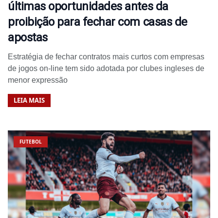
últimas oportunidades antes da
proibição para fechar com casas de
apostas
Estratégia de fechar contratos mais curtos com empresas
de jogos on-line tem sido adotada por clubes ingleses de
menor expressão
LEIA MAIS
FUTEBOL