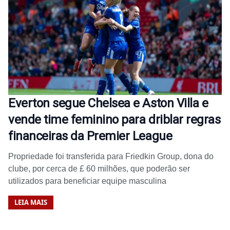
Everton segue Chelsea e Aston Villa e
vende time feminino para driblar regras
financeiras da Premier League
Propriedade foi transferida para Friedkin Group, dona do
clube, por cerca de £ 60 milhões, que poderão ser
utilizados para beneficiar equipe masculina
LEIA MAIS