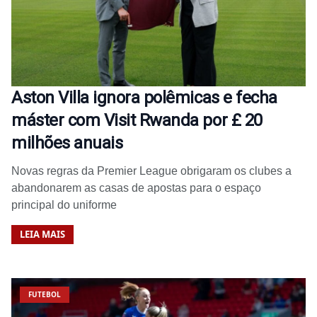
Aston Villa ignora polêmicas e fecha
máster com Visit Rwanda por £ 20
milhões anuais
Novas regras da Premier League obrigaram os clubes a
abandonarem as casas de apostas para o espaço
principal do uniforme
LEIA MAIS
FUTEBOL