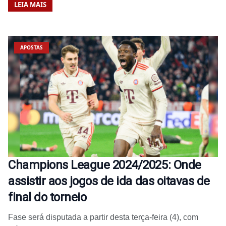
LEIA MAIS
APOSTAS
Champions League 2024/2025: Onde
assistir aos jogos de ida das oitavas de
final do torneio
Fase será disputada a partir desta terça-feira (4), com