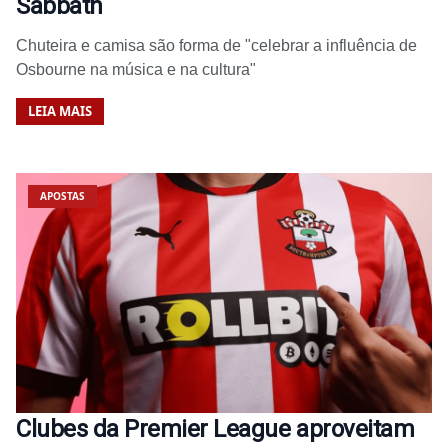
Sabbath
Chuteira e camisa são forma de "celebrar a influência de
Osbourne na música e na cultura"
LEIA MAIS
APOSTAS
Clubes da Premier League aproveitam