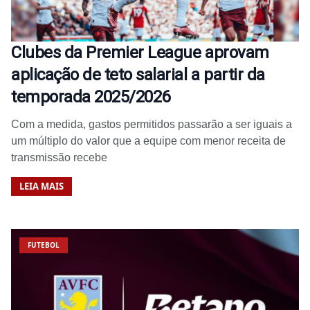
Clubes da Premier League aprovam
aplicação de teto salarial a partir da
temporada 2025/2026
Com a medida, gastos permitidos passarão a ser iguais a
um múltiplo do valor que a equipe com menor receita de
transmissão recebe
LEIA MAIS
FUTEBOL