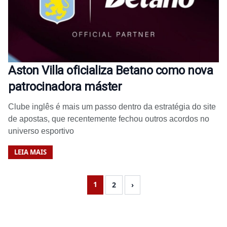
Aston Villa oficializa Betano como nova
patrocinadora máster
Clube inglês é mais um passo dentro da estratégia do site
de apostas, que recentemente fechou outros acordos no
universo esportivo
LEIA MAIS
1
2
›