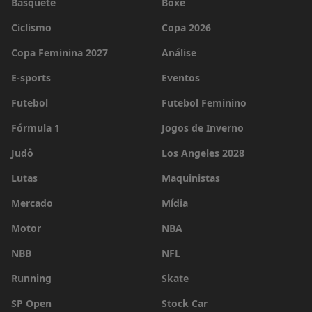
Basquete
Boxe
Ciclismo
Copa 2026
Copa Feminina 2027
Análise
E-sports
Eventos
Futebol
Futebol Feminino
Fórmula 1
Jogos de Inverno
Judô
Los Angeles 2028
Lutas
Maquinistas
Mercado
Mídia
Motor
NBA
NBB
NFL
Running
Skate
SP Open
Stock Car