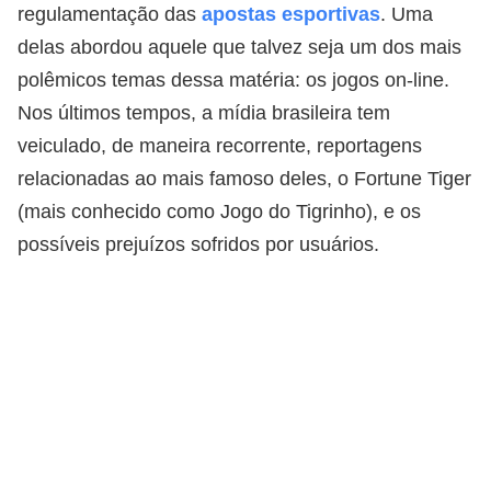
regulamentação das
apostas esportivas
. Uma
delas abordou aquele que talvez seja um dos mais
polêmicos temas dessa matéria: os jogos on-line.
Nos últimos tempos, a mídia brasileira tem
veiculado, de maneira recorrente, reportagens
relacionadas ao mais famoso deles, o Fortune Tiger
(mais conhecido como Jogo do Tigrinho), e os
possíveis prejuízos sofridos por usuários.