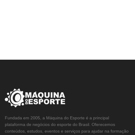
Fundada em 2005, a Máquina do Esporte é a principal
plataforma de negócios do esporte do Brasil. Oferecemos
conteúdos, estudos, eventos e serviços para ajudar na formação