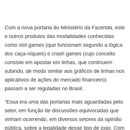
Com a nova portaria do Ministério da Fazenda, este
e outros produtos das modalidades conhecidas
como slot games (que funcionam segundo a lógica
dos caça-níqueis) e crash games (cujo conceito
consiste em apostar em linhas, que continuem
subindo, de modo similar aos gráficos de linhas nos
aplicativos de ações do mercado financeiro)
passam a ser reguladas no Brasil.
“Essa era uma das portarias mais aguardadas pelo
setor, em função de discussões equivocadas que
vinham ocorrendo, em diversos setores da opinião
pública, sobre a legalidade desse tipo de jogo. Com