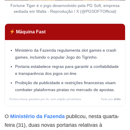
Fortune Tiger é o jogo desenvolvido pela PG Soft, empresa
sediada em Malta - Reprodução / X (@PGSOFTOfficial)
Máquina Fast
Ministério da Fazenda regulamenta slot games e crash
games, incluindo o popular Jogo do Tigrinho.
Portaria estabelece regras para garantir a confiabilidade
e transparência dos jogos on-line.
Proibição de publicidade e restrições financeiras visam
combater plataformas piratas no mercado de apostas.
Pontos-chave gerados por IA, com edição jornalística.
Feito por
shiftx
O
Ministério da Fazenda
publicou, nesta quarta-
feira (31), duas novas portarias relativas à