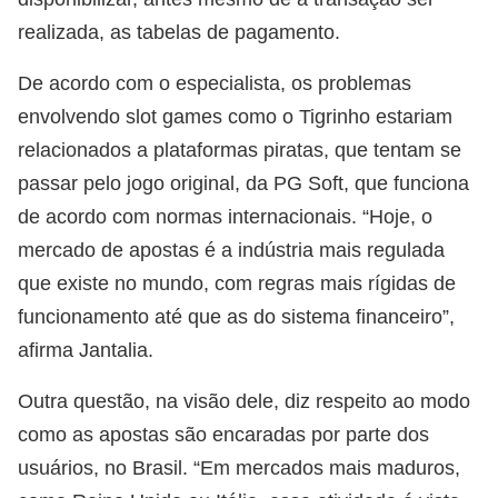
realizada, as tabelas de pagamento.
De acordo com o especialista, os problemas
envolvendo slot games como o Tigrinho estariam
relacionados a plataformas piratas, que tentam se
passar pelo jogo original, da PG Soft, que funciona
de acordo com normas internacionais. “Hoje, o
mercado de apostas é a indústria mais regulada
que existe no mundo, com regras mais rígidas de
funcionamento até que as do sistema financeiro”,
afirma Jantalia.
Outra questão, na visão dele, diz respeito ao modo
como as apostas são encaradas por parte dos
usuários, no Brasil. “Em mercados mais maduros,