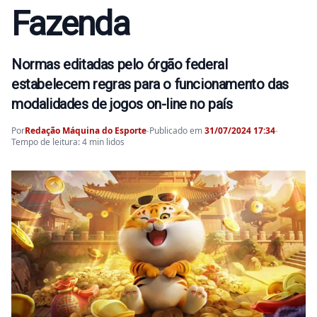
Fazenda
Normas editadas pelo órgão federal
estabelecem regras para o funcionamento das
modalidades de jogos on-line no país
Por
Redação Máquina do Esporte
-
Publicado em
31/07/2024 17:34
-
Tempo de leitura: 4 min lidos