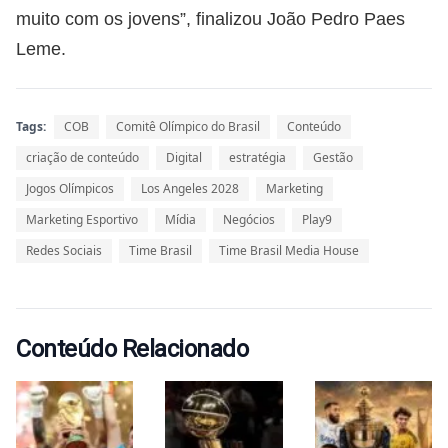
muito com os jovens”, finalizou João Pedro Paes
Leme.
Tags:
COB
Comitê Olímpico do Brasil
Conteúdo
criação de conteúdo
Digital
estratégia
Gestão
Jogos Olímpicos
Los Angeles 2028
Marketing
Marketing Esportivo
Mídia
Negócios
Play9
Redes Sociais
Time Brasil
Time Brasil Media House
Conteúdo Relacionado