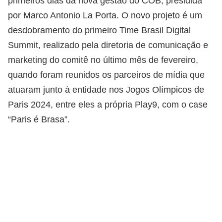
primeiros dias da nova gestão do COB, presidida
por Marco Antonio La Porta. O novo projeto é um
desdobramento do primeiro Time Brasil Digital
Summit, realizado pela diretoria de comunicação e
marketing do comitê no último mês de fevereiro,
quando foram reunidos os parceiros de mídia que
atuaram junto à entidade nos Jogos Olímpicos de
Paris 2024, entre eles a própria Play9, com o case
“Paris é Brasa”.