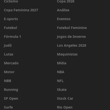
Ciclismo
Copa 2026
Copa Feminina 2027
Análise
E-sports
Eventos
Futebol
Futebol Feminino
Fórmula 1
Jogos de Inverno
Judô
Los Angeles 2028
Lutas
Maquinistas
Mercado
Mídia
Motor
NBA
NBB
NFL
Running
Skate
SP Open
Stock Car
Surfe
Rio Open