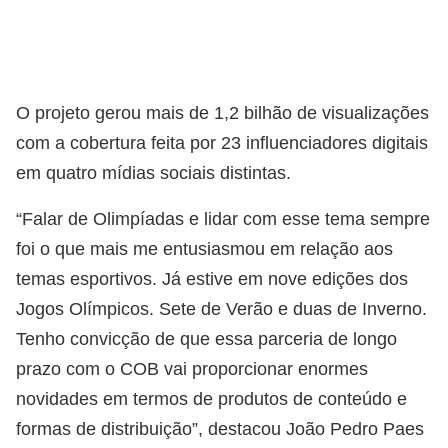
O projeto gerou mais de 1,2 bilhão de visualizações
com a cobertura feita por 23 influenciadores digitais
em quatro mídias sociais distintas.
“Falar de Olimpíadas e lidar com esse tema sempre
foi o que mais me entusiasmou em relação aos
temas esportivos. Já estive em nove edições dos
Jogos Olímpicos. Sete de Verão e duas de Inverno.
Tenho convicção de que essa parceria de longo
prazo com o COB vai proporcionar enormes
novidades em termos de produtos de conteúdo e
formas de distribuição”, destacou João Pedro Paes