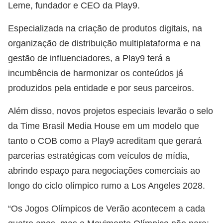
Leme, fundador e CEO da Play9.
Especializada na criação de produtos digitais, na
organização de distribuição multiplataforma e na
gestão de influenciadores, a Play9 terá a
incumbência de harmonizar os conteúdos já
produzidos pela entidade e por seus parceiros.
Além disso, novos projetos especiais levarão o selo
da Time Brasil Media House em um modelo que
tanto o COB como a Play9 acreditam que gerará
parcerias estratégicas com veículos de mídia,
abrindo espaço para negociações comerciais ao
longo do ciclo olímpico rumo a Los Angeles 2028.
“Os Jogos Olímpicos de Verão acontecem a cada