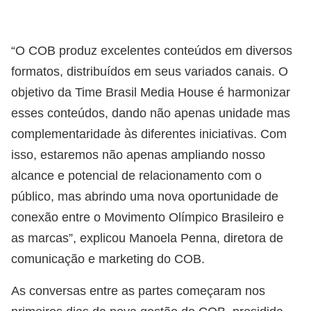
“O COB produz excelentes conteúdos em diversos
formatos, distribuídos em seus variados canais. O
objetivo da Time Brasil Media House é harmonizar
esses conteúdos, dando não apenas unidade mas
complementaridade às diferentes iniciativas. Com
isso, estaremos não apenas ampliando nosso
alcance e potencial de relacionamento com o
público, mas abrindo uma nova oportunidade de
conexão entre o Movimento Olímpico Brasileiro e
as marcas”, explicou Manoela Penna, diretora de
comunicação e marketing do COB.
As conversas entre as partes começaram nos