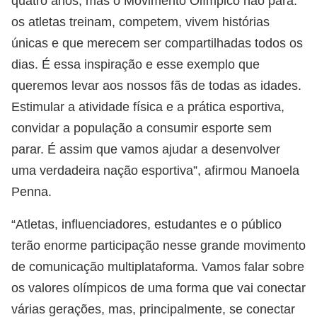
quatro anos, mas o Movimento Olímpico não para:
os atletas treinam, competem, vivem histórias
únicas e que merecem ser compartilhadas todos os
dias. É essa inspiração e esse exemplo que
queremos levar aos nossos fãs de todas as idades.
Estimular a atividade física e a prática esportiva,
convidar a população a consumir esporte sem
parar. É assim que vamos ajudar a desenvolver
uma verdadeira nação esportiva”, afirmou Manoela
Penna.
“Atletas, influenciadores, estudantes e o público
terão enorme participação nesse grande movimento
de comunicação multiplataforma. Vamos falar sobre
os valores olímpicos de uma forma que vai conectar
várias gerações, mas, principalmente, se conectar