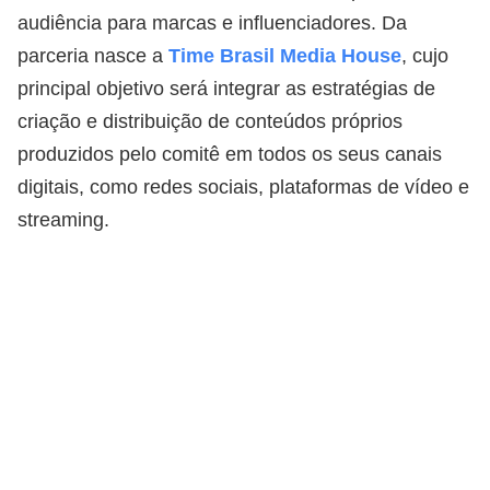
audiência para marcas e influenciadores. Da
parceria nasce a
Time Brasil Media House
, cujo
principal objetivo será integrar as estratégias de
criação e distribuição de conteúdos próprios
produzidos pelo comitê em todos os seus canais
digitais, como redes sociais, plataformas de vídeo e
streaming.